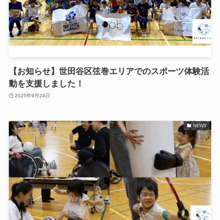
【お知らせ】世田谷区弦巻エリアでのスポーツ体験活
動を支援しました！
2025年9月24日
NEWS