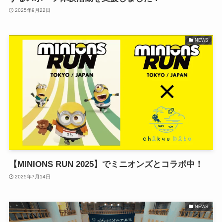
2025年9月22日
NEWS
【MINIONS RUN 2025】でミニオンズとコラボ中！
2025年7月14日
NEWS