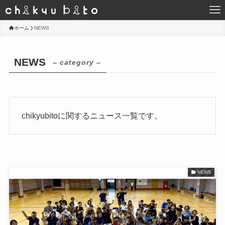
ホーム
NEWS
NEWS
– category –
chikyubitoに関するニュース一覧です。
NEWS