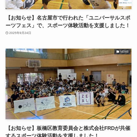
【お知らせ】名古屋市で行われた「ユニバーサルスポ
ーツフェス」で、スポーツ体験活動を支援しました！
2025年9月24日
NEWS
【お知らせ】板橋区教育委員会と株式会社FRDが共催
するスポーツ体験活動を支援しました！