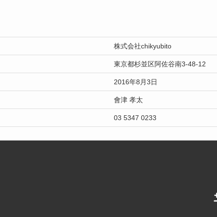
株式会社chikyubito
東京都杉並区阿佐谷南3-48-12
2016年8月3日
會津 孝太
03 5347 0233