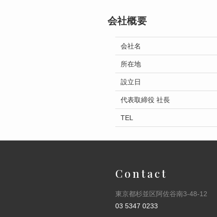
会社概要
会社名
所在地
設立日
代表取締役 社長
TEL
Contact
東京都杉並区阿佐谷南3-48-12
03 5347 0233