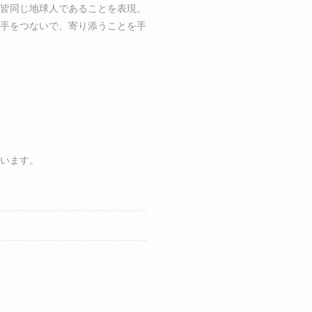
皆同じ地球人であることを表現。
手をつないで、寄り添うことを手
います。